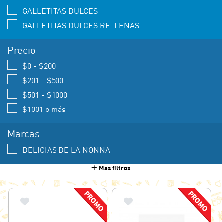
GALLETITAS DULCES
GALLETITAS DULCES RELLENAS
Precio
$0 - $200
$201 - $500
$501 - $1000
$1001 o más
Marcas
DELICIAS DE LA NONNA
Más filtros