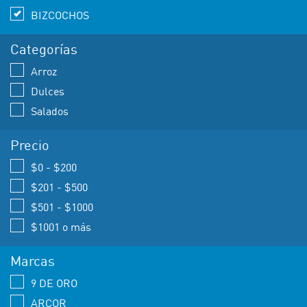
BIZCOCHOS
Categorías
Arroz
Dulces
Salados
Precio
$0 - $200
$201 - $500
$501 - $1000
$1001 o más
Marcas
9 DE ORO
ARCOR